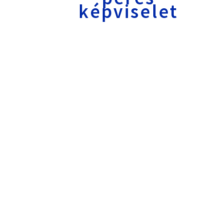
képviselet